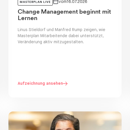
vom
16.07.2026
MASTERPLAN LIVE
Change Management beginnt mit
Lernen
Linus Stieldorf und Manfred Rump zeigen, wie
Masterplan Mitarbeitende dabei unterstützt,
Veränderung aktiv mitzugestalten.
Aufzeichnung ansehen