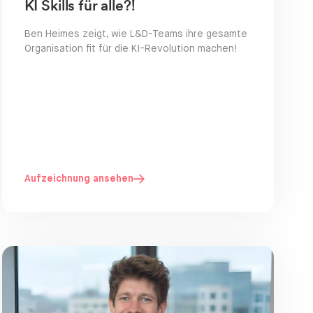
KI Skills für alle?!
Ben Heimes zeigt, wie L&D-Teams ihre gesamte
Organisation fit für die KI-Revolution machen!
Aufzeichnung ansehen