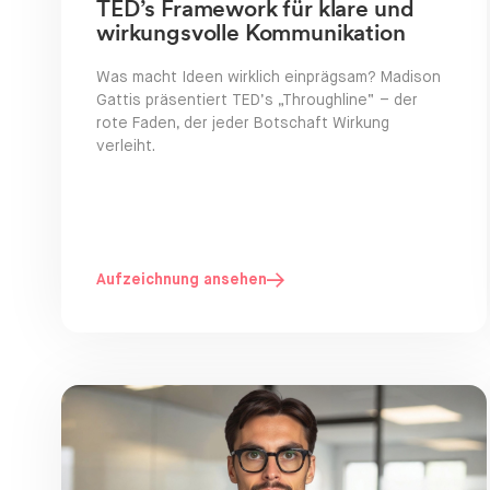
TED’s Framework für klare und
wirkungsvolle Kommunikation
Was macht Ideen wirklich einprägsam? Madison
Gattis präsentiert TED’s „Throughline“ – der
rote Faden, der jeder Botschaft Wirkung
verleiht.
Aufzeichnung ansehen