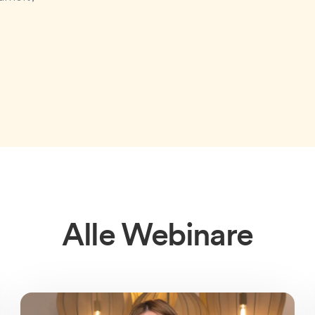
Alle Webinare