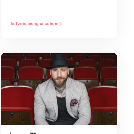
Aufzeichnung ansehen