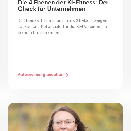
Die 4 Ebenen der KI-Fitness: Der
Check für Unternehmen
Dr. Thomas Tillmann und Linus Stieldorf zeigen
Lücken und Potenziale für die KI-Readiness in
deinem Unternehmen.
Aufzeichnung ansehen