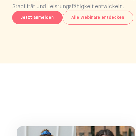
Stabilität und Leistungsfähigkeit entwickeln.
Jetzt anmelden
Alle Webinare entdecken