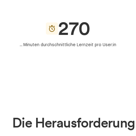
270
... Minuten durchschnittliche Lernzeit pro User:in
Die Herausforderung