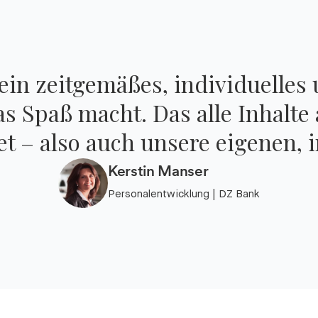
 ein zeitgemäßes, individuelles 
s Spaß macht. Das alle Inhalte 
et – also auch unsere eigenen, 
Kerstin Manser
Personalentwicklung | DZ Bank