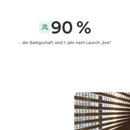
90 %
... der Belegschaft sind 1 Jahr nach Launch „live“