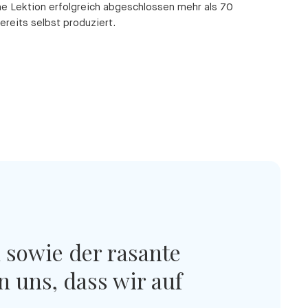
e Lektion erfolgreich abgeschlossen mehr als 70
reits selbst produziert.
 sowie der rasante
 uns, dass wir auf