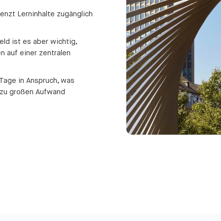
renzt Lerninhalte zugänglich
d ist es aber wichtig,
n auf einer zentralen
Tage in Anspruch, was
n zu großen Aufwand