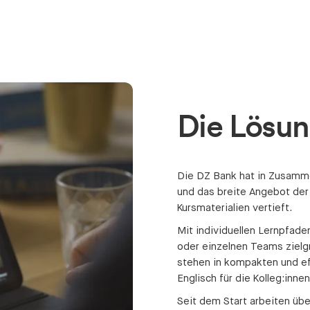
Die Lösu
Die DZ Bank hat in Zusammen
und das breite Angebot der
Kursmaterialien vertieft.
Mit individuellen Lernpfa
oder einzelnen Teams zielg
stehen in kompakten und ef
Englisch für die Kolleg:inne
Seit dem Start arbeiten übe