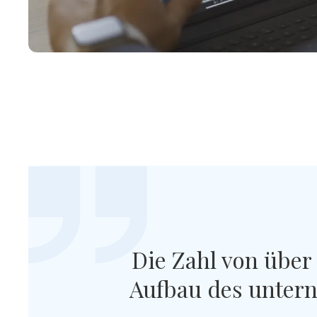
Die Zahl von über
Aufbau des untern