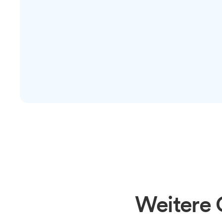
Weitere 