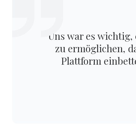
Uns war es wichtig,
zu ermöglichen, da
Plattform einbett