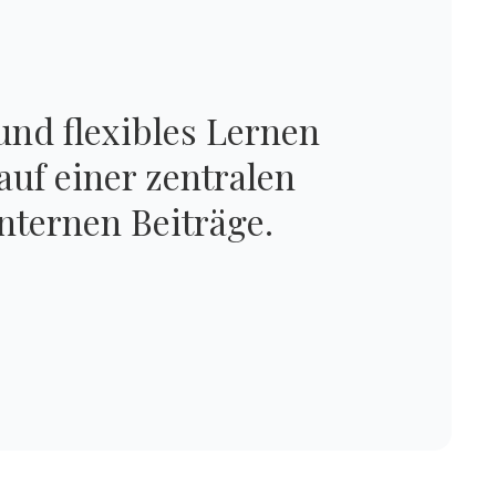
und flexibles Lernen
auf einer zentralen
internen Beiträge.