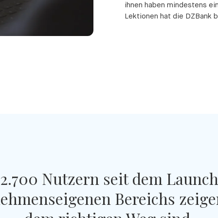
ihnen haben mindestens ein
Lektionen hat die DZBank be
 2.700 Nutzern seit dem Launch
ehmenseigenen Bereichs zeigen