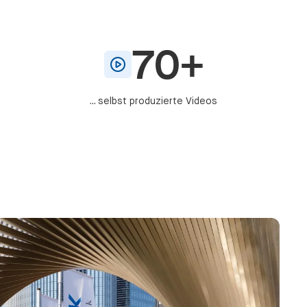
70+
... selbst produzierte Videos